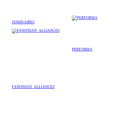
SEMINAIRES
PERFORMA
FANONIAN_ALLIANCES